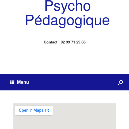
Psycho
Pédagogique
Contact : 02 99 71 29 86
Menu